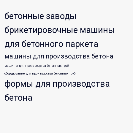
бетонные заводы
брикетировочные машины
для бетонного паркета
машины для производства бетона
машины для производства бетонных труб
оборудование для производства бетонных труб
формы для производства
бетона