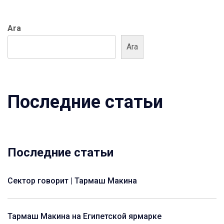
Ara
Ara
Последние статьи
Последние статьи
Сектор говорит | Тармаш Макина
Тармаш Макина на Египетской ярмарке