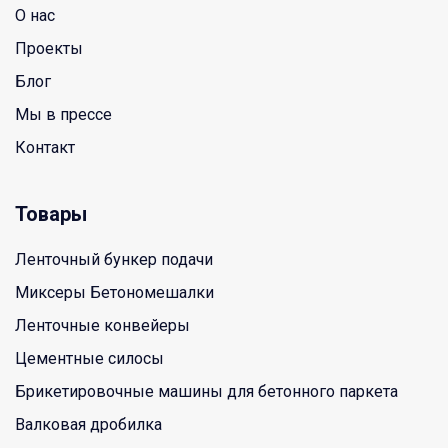
O нас
Проекты
Блог
Мы в прессе
Контакт
Товары
Ленточный бункер подачи
Миксеры Бетономешалки
Ленточные конвейеры
Цементные силосы
Брикетировочные машины для бетонного паркета
Валковая дробилка