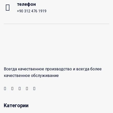
телефон
+90 312 476 1919
Всегда качественное производство и всегда более
качественное обслуживание
Kатегории