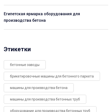
Египетская ярмарка оборудования для
производства бетона
Этикетки
бетонные заводы
брикетировочные машины для бетонного паркета
машины для производства бетона
машины для производства бетонных труб
оборудование для производства бетонных труб