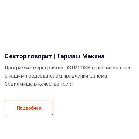
Сектор говорит | Тармаш Макина
Программа мероприятий OSTİM OSB транслировалась
с нашим председателем правления Озлема
Севилмиша в качестве гостя.
Подробнее