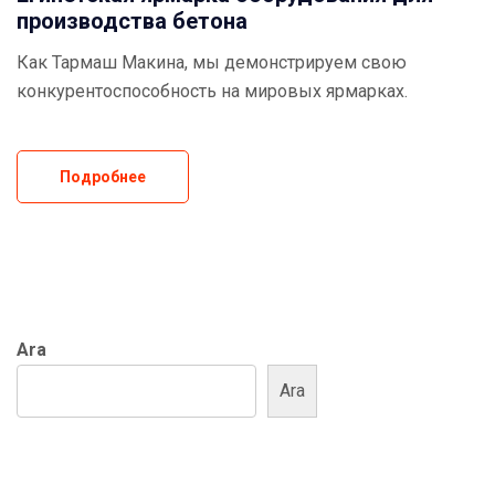
производства бетона
Как Тармаш Макина, мы демонстрируем свою
конкурентоспособность на мировых ярмарках.
Подробнее
Ara
Ara