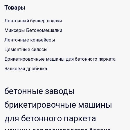
Товары
Ленточный бункер подачи
Миксеры Бетономешалки
Ленточные конвейеры
Цементные силосы
Брикетировочные машины для бетонного паркета
Валковая дробилка
бетонные заводы
брикетировочные машины
для бетонного паркета