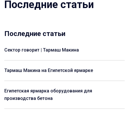
Последние статьи
Последние статьи
Сектор говорит | Тармаш Макина
Тармаш Макина на Египетской ярмарке
Египетская ярмарка оборудования для
производства бетона