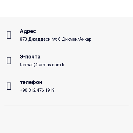
Адрес
873 Джаддеси №: 6 Дикмен/Анкар
Э-почта
tarmas@tarmas.com.tr
телефон
+90 312 476 1919