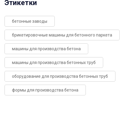
Этикетки
бетонные заводы
брикетировочные машины для бетонного паркета
машины для производства бетона
машины для производства бетонных труб
оборудование для производства бетонных труб
формы для производства бетона