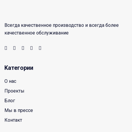
Всегда качественное производство и всегда более
качественное обслуживание
Kатегории
O нас
Проекты
Блог
Мы в прессе
Контакт